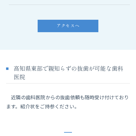
アクセスへ
高知県東部で親知らずの抜歯が可能な歯科
医院
近隣の歯科医院からの抜歯依頼も随時受け付けており
ます。紹介状をご持参ください。