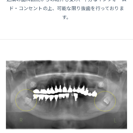
ド・コンセントの上、可能な限り抜歯を行っておりま
す。