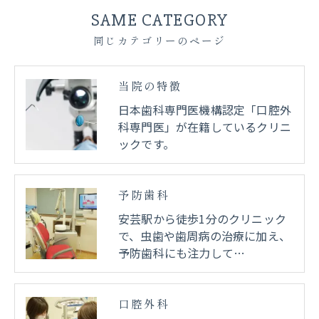
SAME CATEGORY
同じカテゴリーのページ
当院の特徴
日本歯科専門医機構認定「口腔外
科専門医」が在籍しているクリニ
ックです。
予防歯科
安芸駅から徒歩1分のクリニック
で、虫歯や歯周病の治療に加え、
予防歯科にも注力して…
口腔外科