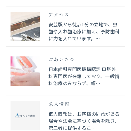
アクセス
安芸駅から徒歩1分の立地で、虫
歯や入れ歯治療に加え、予防歯科
に力を入れています。…
ごあいさつ
日本歯科専門医機構認定 口腔外
科専門医が在籍しており、一般歯
科治療のみならず、幅…
求人情報
個人情報は、お客様の同意がある
場合や法令に基づく場合を除き、
第三者に提供するこ…