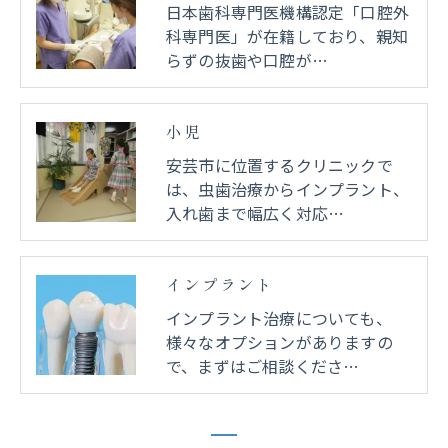
日本歯科専門医機構認定「口腔外
科専門医」が在籍しており、親知
らずの抜歯や口腔が…
小児
安芸市に位置するクリニックで
は、虫歯治療からインプラント、
入れ歯まで幅広く対応…
インプラント
インプラント治療についても、
様々なオプションがありますの
で、まずはご相談くださ…