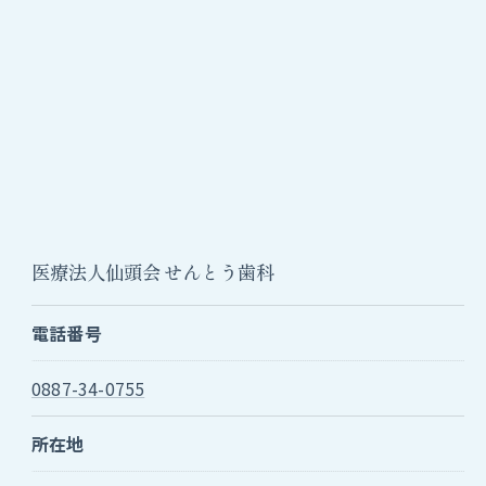
医療法人仙頭会 せんとう歯科
電話番号
0887-34-0755
所在地