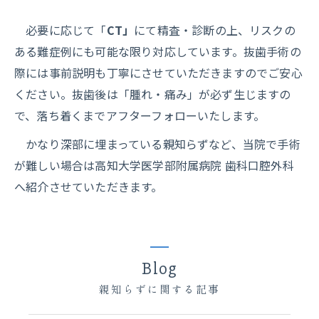
必要に応じて「
CT」
にて精査・診断の上、リスクの
ある難症例にも可能な限り対応しています。抜歯手術の
際には事前説明も丁寧にさせていただきますのでご安心
ください。抜歯後は「腫れ・痛み」が必ず生じますの
で、落ち着くまでアフターフォローいたします。
かなり深部に埋まっている親知らずなど、当院で手術
が難しい場合は高知大学医学部附属病院 歯科口腔外科
へ紹介させていただきます。
Blog
親知らずに関する記事