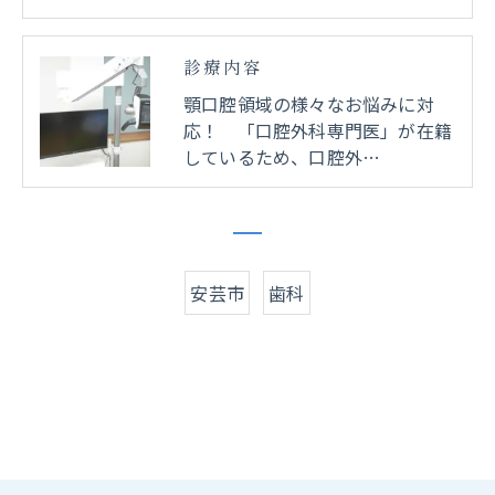
診療内容
顎口腔領域の様々なお悩みに対
応！ 「口腔外科専門医」が在籍
しているため、口腔外…
安芸市
歯科