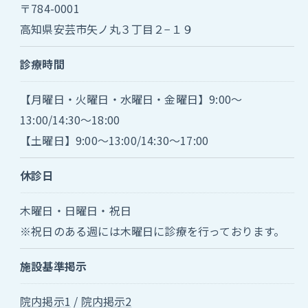
〒784-0001
高知県安芸市矢ノ丸３丁目２−１９
診療時間
【月曜日・火曜日・水曜日・金曜日】9:00～
13:00/14:30～18:00
【土曜日】9:00～13:00/14:30～17:00
休診日
木曜日・日曜日・祝日
※祝日のある週には木曜日に診療を行っております。
お気軽にお問い合わせください
施設基準掲示
院内掲示1
/
院内掲示2