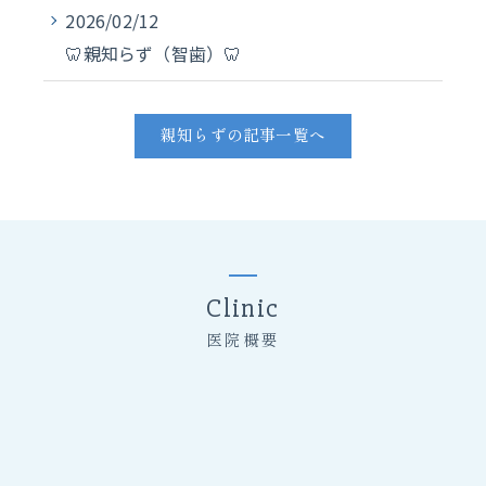
2026/02/12
🦷親知らず（智歯）🦷
親知らずの記事一覧へ
Clinic
医院概要