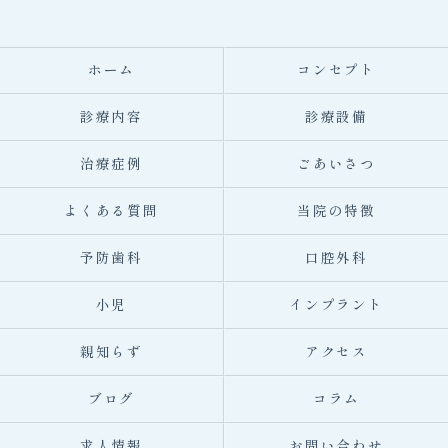
ホーム
コンセプト
診療内容
診療設備
治療症例
ごあいさつ
よくある質問
当院の特徴
予防歯科
口腔外科
小児
インプラント
親知らず
アクセス
ブログ
コラム
求人情報
お問い合わせ