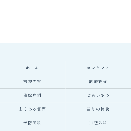
ホーム
コンセプト
診療内容
診療設備
治療症例
ごあいさつ
よくある質問
当院の特徴
予防歯科
口腔外科