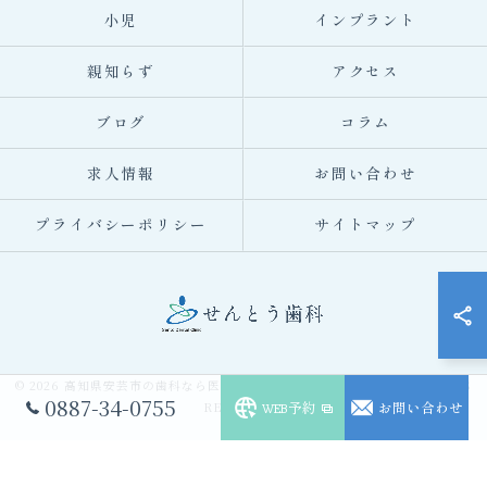
小児
インプラント
親知らず
アクセス
ブログ
コラム
求人情報
お問い合わせ
プライバシーポリシー
サイトマップ
© 2026 高知県安芸市の歯科なら医療法人仙頭会 せんとう歯科 ALL RIGHTS
0887-34-0755
RESERVED.
WEB予約
お問い合わせ