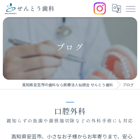
ブログ
高知県安芸市の歯科なら医療法人仙頭会 せんとう歯科
ブログ
口腔外科
親知らずの抜歯や歯根端切除などの外科手術にも対応
高知県安芸市、小さなお子様からお年寄りまで、安心