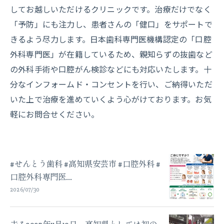
してお越しいただけるクリニックです。治療だけでなく
「予防」にも注力し、患者さんの「健口」をサポートで
きるよう尽力します。日本歯科専門医機構認定の「口腔
外科専門医」が在籍しているため、親知らずの抜歯など
の外科手術や口腔がん検診などにも対応いたします。十
分なインフォームド・コンセントを行い、ご納得いただ
いた上で治療を進めていくよう心がけております。お気
軽にお問合せください。
#せんとう歯科 #高知県安芸市 #口腔外科 #
口腔外科専門医...
2026/07/30