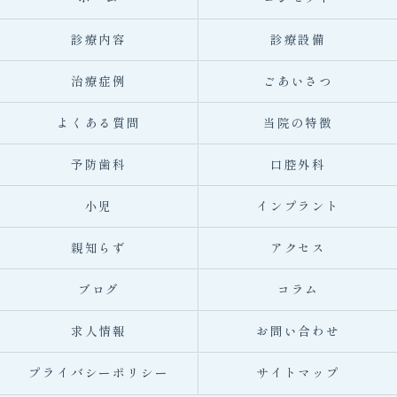
診療内容
診療設備
治療症例
ごあいさつ
よくある質問
当院の特徴
予防歯科
口腔外科
小児
インプラント
親知らず
アクセス
ブログ
コラム
求人情報
お問い合わせ
プライバシーポリシー
サイトマップ