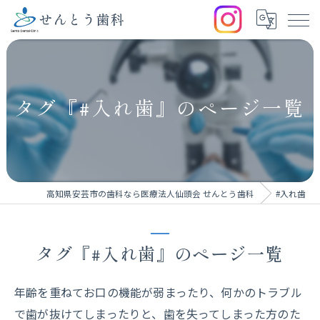
タグ『#入れ歯』のページ一覧
高知県安芸市の歯科なら医療法人仙頭会 せんとう歯科
#入れ歯
タグ『#入れ歯』のページ一覧
年齢を重ねてお口の機能が弱まったり、何かのトラブル
で歯が抜けてしまったりと、歯を失ってしまった方のた