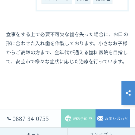
食事をする上で必要不可欠な歯を失った場合に、お口の
形に合わせた入れ歯を作製しております。小さなお子様
からご高齢の方まで、全年代が通える歯科医院を目指し
て、安芸市で様々な症状に応じた治療を行っています。
お気軽にお問い合わせください
0887-34-0755
WEB予約
お問い合わせ
ホーム
コンセプト