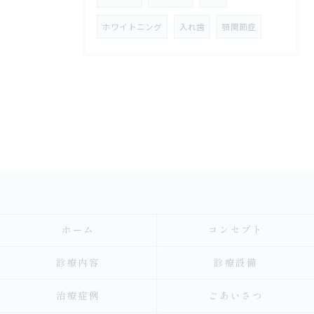
ホワイトニング
入れ歯
顎関節症
ホーム
コンセプト
診療内容
診療設備
治療症例
ごあいさつ