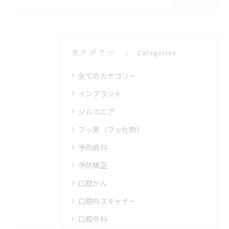
カテゴリー
Categories
全てのカテゴリー
インプラント
ジルコニア
フッ素（フッ化物）
予防歯科
予防矯正
口腔がん
口腔内スキャナー
口腔外科