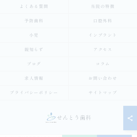
よくある質問
当院の特徴
予防歯科
口腔外科
小児
インプラント
親知らず
アクセス
ブログ
コラム
求人情報
お問い合わせ
プライバシーポリシー
サイトマップ