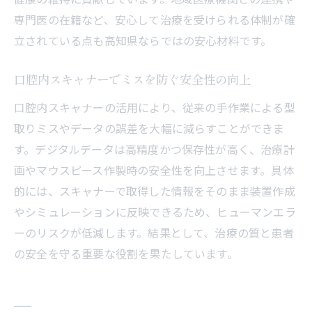
専門医の在籍など、安心して治療を受けられる体制が確
立されている点も高知県ならではの安心材料です。
口腔内スキャナーでミスを防ぐ安全性の向上
口腔内スキャナーの活用により、従来の手作業による型
取りミスやデータの誤差を大幅に減らすことができま
す。デジタルデータは高精度かつ保存性が高く、治療計
画やマウスピース作製時の安全性を向上させます。具体
的には、スキャナーで取得した情報をそのまま装置作成
やシミュレーションに反映できるため、ヒューマンエラ
ーのリスクが低減します。結果として、治療の質と患者
の安全を守る重要な役割を果たしています。