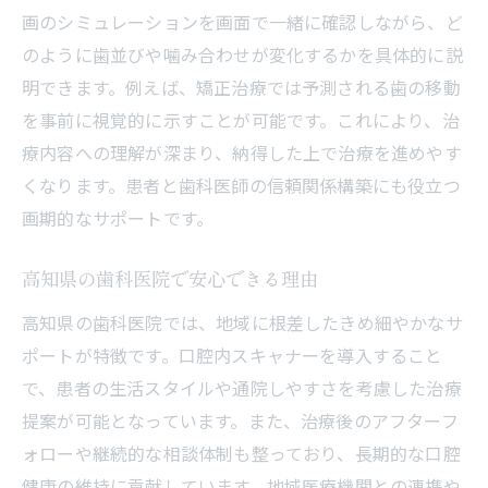
画のシミュレーションを画面で一緒に確認しながら、ど
のように歯並びや噛み合わせが変化するかを具体的に説
明できます。例えば、矯正治療では予測される歯の移動
を事前に視覚的に示すことが可能です。これにより、治
療内容への理解が深まり、納得した上で治療を進めやす
くなります。患者と歯科医師の信頼関係構築にも役立つ
画期的なサポートです。
高知県の歯科医院で安心できる理由
高知県の歯科医院では、地域に根差したきめ細やかなサ
ポートが特徴です。口腔内スキャナーを導入すること
で、患者の生活スタイルや通院しやすさを考慮した治療
提案が可能となっています。また、治療後のアフターフ
ォローや継続的な相談体制も整っており、長期的な口腔
健康の維持に貢献しています。地域医療機関との連携や