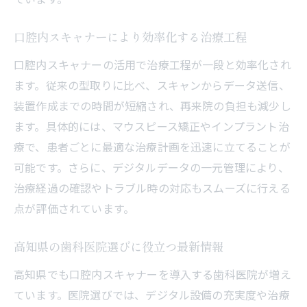
口腔内スキャナーにより効率化する治療工程
口腔内スキャナーの活用で治療工程が一段と効率化され
ます。従来の型取りに比べ、スキャンからデータ送信、
装置作成までの時間が短縮され、再来院の負担も減少し
ます。具体的には、マウスピース矯正やインプラント治
療で、患者ごとに最適な治療計画を迅速に立てることが
可能です。さらに、デジタルデータの一元管理により、
治療経過の確認やトラブル時の対応もスムーズに行える
点が評価されています。
高知県の歯科医院選びに役立つ最新情報
高知県でも口腔内スキャナーを導入する歯科医院が増え
ています。医院選びでは、デジタル設備の充実度や治療