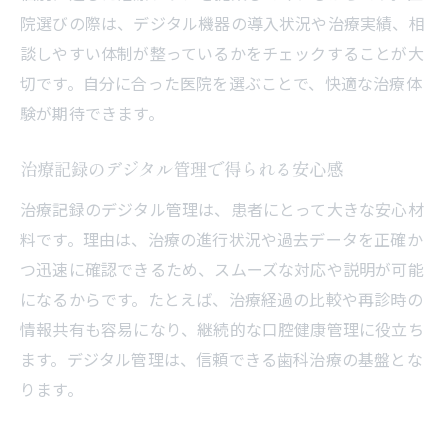
院選びの際は、デジタル機器の導入状況や治療実績、相
談しやすい体制が整っているかをチェックすることが大
切です。自分に合った医院を選ぶことで、快適な治療体
験が期待できます。
治療記録のデジタル管理で得られる安心感
治療記録のデジタル管理は、患者にとって大きな安心材
料です。理由は、治療の進行状況や過去データを正確か
つ迅速に確認できるため、スムーズな対応や説明が可能
になるからです。たとえば、治療経過の比較や再診時の
情報共有も容易になり、継続的な口腔健康管理に役立ち
ます。デジタル管理は、信頼できる歯科治療の基盤とな
ります。