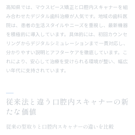
高知県では、マウスピース矯正と口腔内スキャナーを組
み合わせたデジタル歯科治療が人気です。地域の歯科医
院は、患者の生活スタイルやニーズを重視し、最新機器
を積極的に導入しています。具体的には、初回カウンセ
リングからデジタルシミュレーションまで一貫対応し、
分かりやすい説明とアフターケアを徹底しています。こ
れにより、安心して治療を受けられる環境が整い、幅広
い年代に支持されています。
従来法と違う口腔内スキャナーの新
たな価値
従来の型取りと口腔内スキャナーの違いを比較