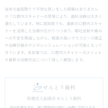
従来の歯型取りで不快な思いをした経験はありません
か？口腔内スキャナーの登場により、歯科治療は大きく
進化しています。特に高知県でも、最新の口腔内スキャ
ナーを活用した治療が広がりつつあり、嘔吐反射や痛み
への不安を軽減しながら、精度の高いマウスピース矯正
や治療計画のデジタルシミュレーションが可能となって
きています。本記事では、口腔内スキャナーのメリット
や最新の治療方法について詳しく解説します。
医療法人仙頭会 せんとう歯科
外科処置を含め、顎口腔領域の幅広い治療に対応できる