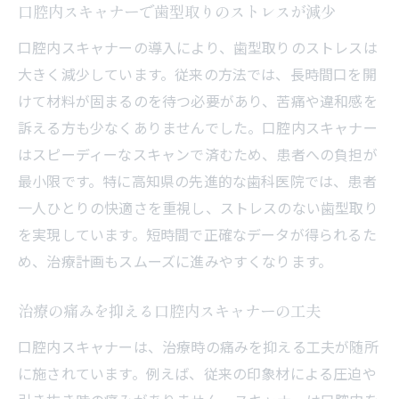
口腔内スキャナーで歯型取りのストレスが減少
口腔内スキャナーの導入により、歯型取りのストレスは
大きく減少しています。従来の方法では、長時間口を開
けて材料が固まるのを待つ必要があり、苦痛や違和感を
訴える方も少なくありませんでした。口腔内スキャナー
はスピーディーなスキャンで済むため、患者への負担が
最小限です。特に高知県の先進的な歯科医院では、患者
一人ひとりの快適さを重視し、ストレスのない歯型取り
を実現しています。短時間で正確なデータが得られるた
め、治療計画もスムーズに進みやすくなります。
治療の痛みを抑える口腔内スキャナーの工夫
口腔内スキャナーは、治療時の痛みを抑える工夫が随所
に施されています。例えば、従来の印象材による圧迫や