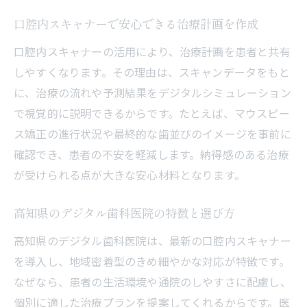
口腔内スキャナーで安心できる治療計画を作成
口腔内スキャナーの活用により、治療計画を患者と共有
しやすくなります。その理由は、スキャンデータをもと
に、治療の流れや予測結果をデジタルシミュレーション
で視覚的に説明できるからです。たとえば、マウスピー
ス矯正の進行状況や最終的な歯並びのイメージを事前に
確認でき、患者の不安を軽減します。納得感のある治療
が受けられる点が大きな安心材料となります。
高知県のデジタル歯科医院の特徴と選び方
高知県のデジタル歯科医院は、最新の口腔内スキャナー
を導入し、地域密着型のきめ細やかな対応が特徴です。
なぜなら、患者の生活環境や通院のしやすさに配慮し、
個別に適した治療プランを提案してくれるからです。医