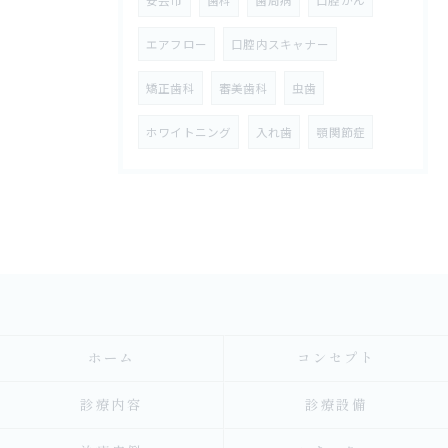
エアフロー
口腔内スキャナー
矯正歯科
審美歯科
虫歯
ホワイトニング
入れ歯
顎関節症
ホーム
コンセプト
診療内容
診療設備