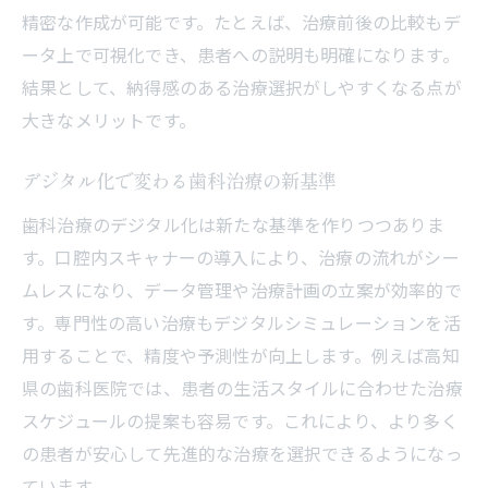
精密な作成が可能です。たとえば、治療前後の比較もデ
ータ上で可視化でき、患者への説明も明確になります。
結果として、納得感のある治療選択がしやすくなる点が
大きなメリットです。
デジタル化で変わる歯科治療の新基準
歯科治療のデジタル化は新たな基準を作りつつありま
す。口腔内スキャナーの導入により、治療の流れがシー
ムレスになり、データ管理や治療計画の立案が効率的で
す。専門性の高い治療もデジタルシミュレーションを活
用することで、精度や予測性が向上します。例えば高知
県の歯科医院では、患者の生活スタイルに合わせた治療
スケジュールの提案も容易です。これにより、より多く
の患者が安心して先進的な治療を選択できるようになっ
ています。