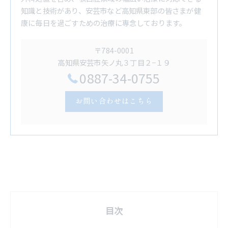
知識と技術があり、安芸市など高知県東部の皆さまが健
康に毎日を過ごすための治療に専念しております。
〒784-0001
高知県安芸市矢ノ丸３丁目２−１９
0887-34-0755
お問い合わせはこちら
目次