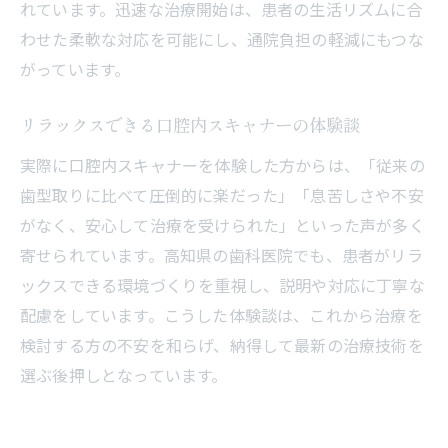
れています。迅速な治療開始は、患者の生活リズムに合
わせた柔軟な対応を可能にし、通院負担の軽減にもつな
がっています。
リラックスできる口腔内スキャナーの体験談
実際に口腔内スキャナーを体験した方からは、「従来の
歯型取りに比べて圧倒的に楽だった」「息苦しさや不安
がなく、安心して治療を受けられた」といった声が多く
寄せられています。高知県の歯科医院でも、患者がリラ
ックスできる環境づくりを重視し、説明や対応に丁寧な
配慮をしています。こうした体験談は、これから治療を
検討する方の不安を和らげ、納得して最新の治療技術を
選ぶ後押しとなっています。