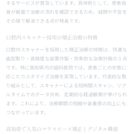
するサービスが普及しています。具体例として、患者自
身が画面で治療の流れを確認できるため、疑問や不安を
その場で解消できる点が特長です。
口腔内スキャナー採用の矯正治療の特徴
口腔内スキャナーを採用した矯正治療の特徴は、快適な
歯型取り・高精度な装置作製・効率的な治療計画の３点
です。特に高知県内の歯科医院では、患者ごとの状態に
応じたカスタマイズ治療を実現しています。代表的な取
り組みとして、スキャナーによる短時間スキャン、リア
ルタイムでのデータ共有、定期的な経過観察が挙げられ
ます。これにより、治療期間の短縮や装着感の向上にも
つながっています。
高知県で人気のマウスピース矯正とデジタル機器