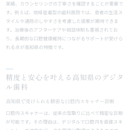
実績、カウンセリングの丁寧さを確認することが重要で
す。例えば、地域密着型の歯科医院では、患者の生活ス
タイルや通院のしやすさを考慮した提案が期待できま
す。治療後のアフターケアや相談体制も重視されてお
り、長期的な口腔健康維持につながるサポートが受けら
れる点が高知県の特徴です。
精度と安心を叶える高知県のデジタ
ル歯科
高知県で受けられる精密な口腔内スキャナー診断
口腔内スキャナーは、従来の型取りに比べて精密な診断
が可能です。その理由は、デジタルで口腔内を直接スキ