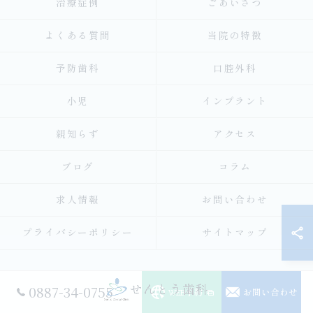
治療症例
ごあいさつ
よくある質問
当院の特徴
予防歯科
口腔外科
小児
インプラント
親知らず
アクセス
ブログ
コラム
求人情報
お問い合わせ
プライバシーポリシー
サイトマップ
0887-34-0755
WEB予約
お問い合わせ