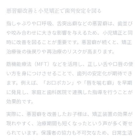
悪習癖改善と小児矯正で歯列安定を図る
指しゃぶりや口呼吸、舌突出癖などの悪習癖は、歯並び
や咬み合わせに大きな影響を与えるため、小児矯正と同
時に改善を図ることが重要です。悪習癖が続くと、矯正
治療後の後戻りや再治療のリスクが高まります。
筋機能療法（MFT）などを活用し、正しい舌や口唇の使
い方を身につけさせることで、歯列の安定化が期待でき
ます。例えば、「お口ポカン」や「唇を噛む癖」を早期
に発見し、家庭と歯科医院で連携した指導を行うことが
効果的です。
実際に、悪習癖を改善したお子様は、矯正装置の効果が
現れやすく、治療期間も短くなったという声が多く寄せ
られています。保護者の協力も不可欠なため、日常生活