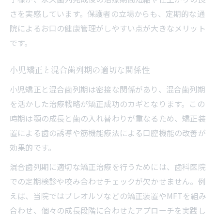
さを実感しています。保護者の立場からも、定期的な通
院によるお口の健康管理がしやすい点が大きなメリット
です。
小児矯正と混合歯列期の適切な関係性
小児矯正と混合歯列期は密接な関係があり、混合歯列期
を活かした治療戦略が矯正成功のカギとなります。この
時期は顎の成長と歯の入れ替わりが重なるため、矯正装
置による歯の誘導や筋機能療法による口腔機能の改善が
効果的です。
混合歯列期に適切な矯正治療を行うためには、歯科医院
での定期検診や咬み合わせチェックが欠かせません。例
えば、当院ではプレオルソなどの矯正装置やMFTを組み
合わせ、個々の成長段階に合わせたアプローチを実践し