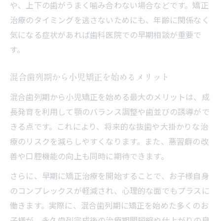
や、上下の歯がうまく噛み合わない場合などです。矯正
治療のタイミングを逃さないためにも、年齢に関係なく
気になる症状があれば歯科医院での早期相談が重要で
す。
混合歯列期から小児矯正を始めるメリット
混合歯列期から小児矯正を始める最大のメリットは、成
長発育を利用して顎のバランス調整や歯並びの誘導がで
きる点です。これにより、将来的な抜歯や大掛かりな治
療のリスクを減らしやすくなります。また、悪習癖の改
善や口腔機能の向上も同時に期待できます。
さらに、早期に矯正治療を開始することで、お子様自身
のコンプレックスが軽減され、心理的な面でもプラスに
働きます。実際に、混合歯列期に矯正を始めた多くのお
子様が、永久歯列完成後の治療期間短縮や仕上がりの良