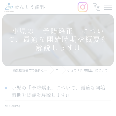
小児の「予防矯正」につい
て、最適な開始時期や概要を
解説します!!
高知県安芸市の歯科なら医療法人仙頭会 せんとう歯科
コラム
小児の「予防矯正」について、最適な開始時期や概要を解説します!!
小児の「予防矯正」について、最適な開始
時期や概要を解説します!!
2026/01/29