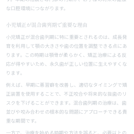
な口腔環境につながります。
小児矯正で使う装置のメリット比較
装置選びが小児矯正の結果に及ぼす影響
小児矯正が混合歯列期で重要な理由
小児矯正が混合歯列期に特に重要とされるのは、成長発
育を利用して顎の大きさや歯の位置を調整できる点にあ
ります。この時期は顎骨が柔らかく、矯正治療による反
応が得やすいため、永久歯が正しい位置に生えやすくな
ります。
例えば、早期に悪習癖を改善し、適切なタイミングで矯
正装置を使用することで、不正咬合や将来的な抜歯のリ
スクを下げることができます。混合歯列期の治療は、歯
並びや咬み合わせの根本的な問題にアプローチできる貴
重な期間です。
一方で、治療を始める時期や方法を誤ると、必要以上の