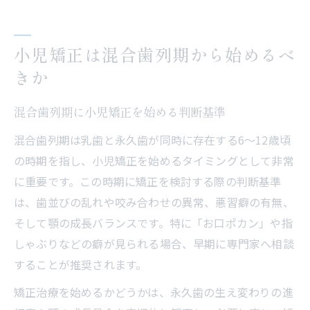
小児矯正は混合歯列期から始めるべ
きか
混合歯列期に小児矯正を始める判断基準
混合歯列期は乳歯と永久歯が同時に存在する6〜12歳頃
の時期を指し、小児矯正を始めるタイミングとして非常
に重要です。この時期に矯正を検討する際の判断基準
は、歯並びの乱れや咬み合わせの異常、悪習癖の有無、
そして顎の成長バランスです。特に「お口ポカン」や指
しゃぶりなどの癖が見られる場合、早期に専門家へ相談
することが推奨されます。
矯正治療を始めるかどうかは、永久歯の生え変わりの進