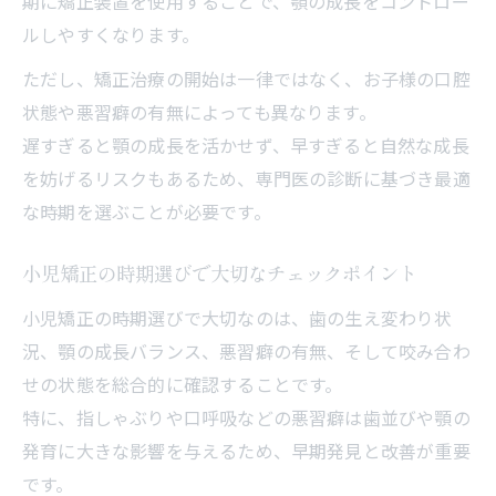
期に矯正装置を使用することで、顎の成長をコントロー
ルしやすくなります。
ただし、矯正治療の開始は一律ではなく、お子様の口腔
状態や悪習癖の有無によっても異なります。
遅すぎると顎の成長を活かせず、早すぎると自然な成長
を妨げるリスクもあるため、専門医の診断に基づき最適
な時期を選ぶことが必要です。
小児矯正の時期選びで大切なチェックポイント
小児矯正の時期選びで大切なのは、歯の生え変わり状
況、顎の成長バランス、悪習癖の有無、そして咬み合わ
せの状態を総合的に確認することです。
特に、指しゃぶりや口呼吸などの悪習癖は歯並びや顎の
発育に大きな影響を与えるため、早期発見と改善が重要
です。