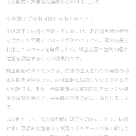
での観察と定期的な通院を心がけましょう。
小児矯正で抜歯回避を目指すポイント
小児矯正で抜歯を回避するためには、混合歯列期の特徴
を活かした早期アプローチが欠かせません。顎の成長を
利用してスペースを確保したり、矯正装置で歯列の幅や
位置を調整することが効果的です。
矯正開始のタイミングは、前歯の生え変わりや奥歯の萌
出状態を見極めつつ、歯科医師と相談しながら決めるの
が理想です。また、治療期間中は定期的なチェックや装
置の調整を怠らず、悪習癖の再発防止にも注意しましょ
う。
成功例として、混合歯列期に矯正を始めたことで、抜歯
せずに理想的な歯並びを実現できたケースが多く報告さ