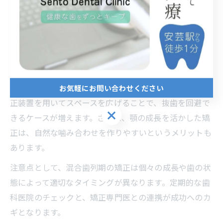
混合歯列期に予防矯正を実施することで、永久歯の萌出
スペース確保や顎のバランス調整がしやすくなり、矯正
治療の総合的な負担を軽減できます。成長期の柔軟な骨
格を活かすことで、治療期間の短縮や後戻りのリスク低
減にもつながります。
例えば、前歯が重なって生えてきた場合でも、早めに矯
お気軽にお問い合わせください
正装置を用いてスペースを広げることで、抜歯を回避で
お気軽にお問い合わせください
きるケースが増えます。さらに、顎の成長を活かした矯
正は、自然な噛み合わせを作りやすいというメリットも
あります。
注意点として、混合歯列期の矯正は個々の成長や歯の状
態によって適切なタイミングが異なります。定期的な歯
科医院のチェックと、矯正専門医との連携が成功へのカ
ギとなります。