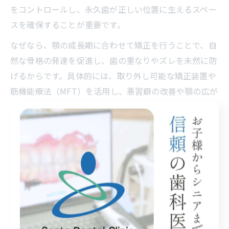
をコントロールし、永久歯が正しい位置に生えるスペー
スを確保することが重要です。
なぜなら、顎の成長期に合わせて矯正を行うことで、自
然な骨格の発達を促進し、歯の重なりやズレを未然に防
げるからです。具体的には、取り外し可能な矯正装置や
筋機能療法（MFT）を活用し、悪習癖の改善や顎の広が
りをサポートします。
例えば、指しゃぶりや口呼吸などの習慣を早期に修正す
ることで、歯列の乱れの進行を抑制し、将来的に抜歯せ
ずに矯正を終えられる可能性が高まります。お子様の歯
並びが気になった時点で、歯科医院への相談をおすすめ
します。
混合歯列期の予防矯正がもたらす効果